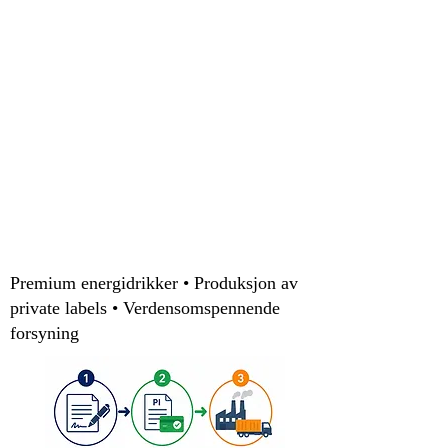
Premium energidrikker • Produksjon av
private labels • Verdensomspennende
forsyning