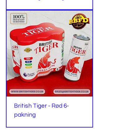
British Tiger - Rød 6-
pakning