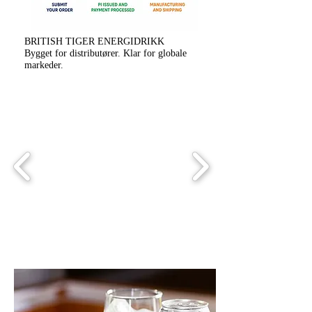
BRITISH TIGER ENERGIDRIKK
Bygget for distributører. Klar for globale
markeder.