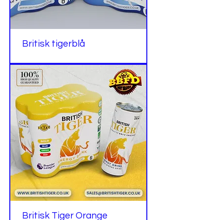
Britisk tigerblå
Britisk Tiger Orange