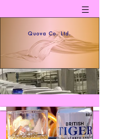
Quova Co. Ltd.