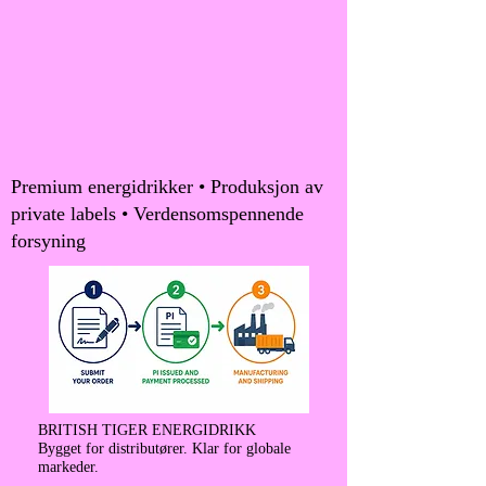
Premium energidrikker • Produksjon av
private labels • Verdensomspennende
forsyning
BRITISH TIGER ENERGIDRIKK
Bygget for distributører. Klar for globale
markeder.