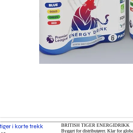
 tiger i korte trekk
BRITISH TIGER ENERGIDRIKK
Bygget for distributører. Klar for glob