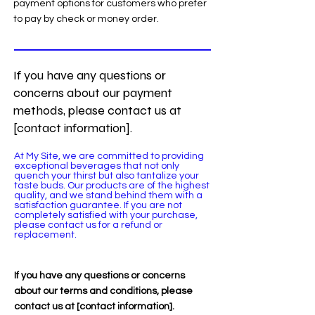
payment options for customers who prefer
to pay by check or money order.
If you have any questions or
concerns about our payment
methods, please contact us at
[contact information].
At My Site, we are committed to providing
exceptional beverages that not only
quench your thirst but also tantalize your
taste buds. Our products are of the highest
quality, and we stand behind them with a
satisfaction guarantee. If you are not
completely satisfied with your purchase,
please contact us for a refund or
replacement.
If you have any questions or concerns
about our terms and conditions, please
contact us at [contact information].