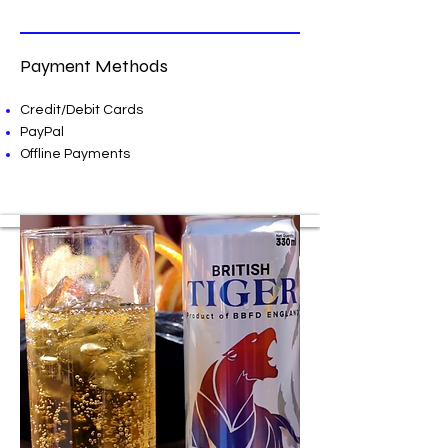
Payment Methods
​Credit/Debit Cards
PayPal
Offline Payments