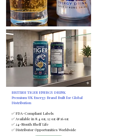
BRITISH TIGER ENERGY DRINK
Premium UK Energy Brand Built for Global
Distribution
✅ FDA-Compliant Labels
✅ Available in 8.4 oz, 12 oz & 16 oz
✅ 24-Month Shelf Life
✅ Distributor Opportunities Worldwide