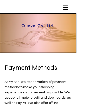
Quova Co. Ltd.
Payment Methods
At My Site, we offer a variety of payment
methods to make your shopping
experience as convenient as possible. We
accept all major credit and debit cards, as
well as PayPal. We also offer offline