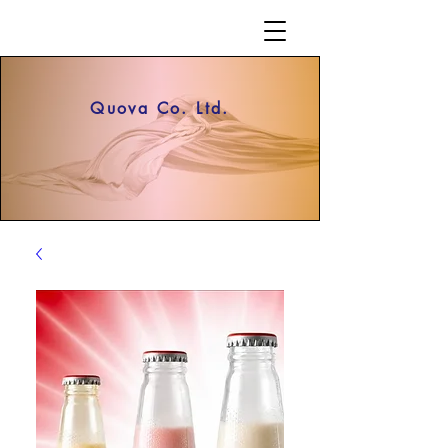
Quova Co. Ltd.