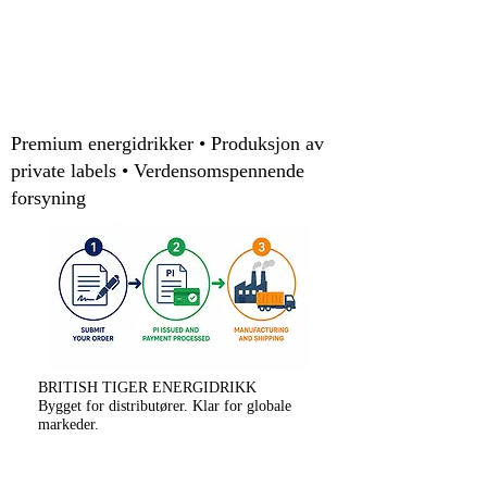
Premium energidrikker • Produksjon av
private labels • Verdensomspennende
forsyning
BRITISH TIGER ENERGIDRIKK
Bygget for distributører. Klar for globale
markeder.