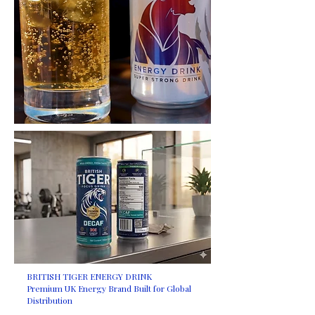
BRITISH TIGER ENERGY DRINK
Premium UK Energy Brand Built for Global
Distribution