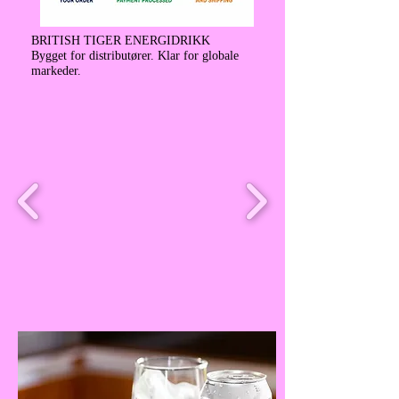
BRITISH TIGER ENERGIDRIKK
Bygget for distributører. Klar for globale
markeder.