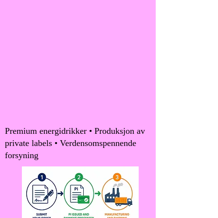
Premium energidrikker • Produksjon av
private labels • Verdensomspennende
forsyning