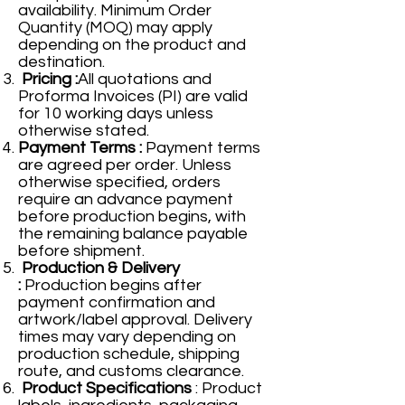
availability. Minimum Order
Quantity (MOQ) may apply
depending on the product and
destination.
Pricing :
All quotations and
Proforma Invoices (PI) are valid
for 10 working days unless
otherwise stated.
Payment Terms :
Payment terms
are agreed per order. Unless
otherwise specified, orders
require an advance payment
before production begins, with
the remaining balance payable
before shipment.
Production & Delivery
:
Production begins after
payment confirmation and
artwork/label approval. Delivery
times may vary depending on
production schedule, shipping
route, and customs clearance.
Product Specifications
: Product