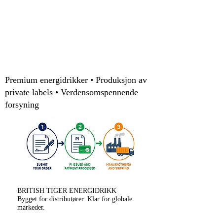
Premium energidrikker • Produksjon av
private labels • Verdensomspennende
forsyning
BRITISH TIGER ENERGIDRIKK
Bygget for distributører. Klar for globale
markeder.