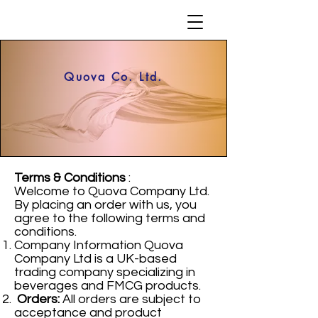
Quova Co. Ltd.
Terms & Conditions
:
Welcome to Quova Company Ltd.
By placing an order with us, you
agree to the following terms and
conditions.
Company Information Quova
Company Ltd is a UK-based
trading company specializing in
beverages and FMCG products.
Orders:
All orders are subject to
acceptance and product