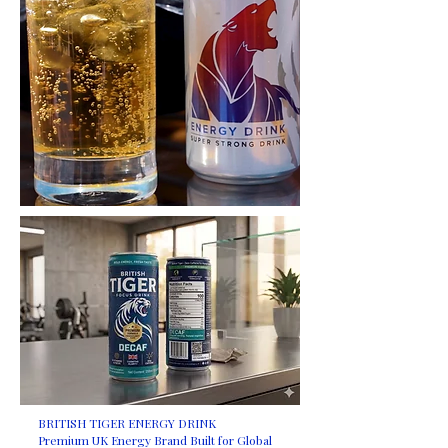
BRITISH TIGER ENERGY DRINK
Premium UK Energy Brand Built for Global